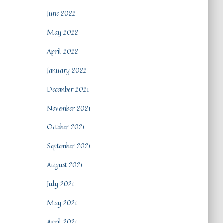
June 2022
May 2022
April 2022
January 2022
December 2021
November 2021
October 2021
September 2021
August 2021
July 2021
May 2021
April 2021