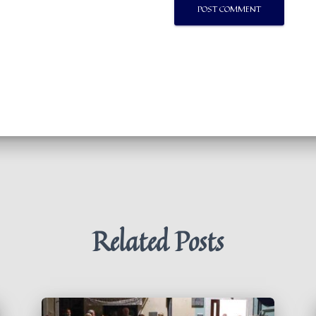
Related Posts