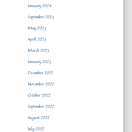
January 2024
September 2023
May 2023
April 2023
March 2023
January 2023
December 2022
November 2022
October 2022
September 2022
August 2022
July 2022