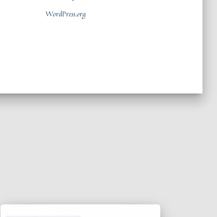
WordPress.org