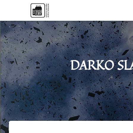
DARKO SLAVE