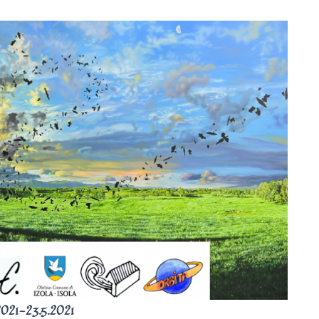
2021-23.5.2021