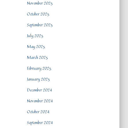
November 2025
October 2025
September 2025
July 2025
May 2025
March 2025
February 2025
January 2025
December 2024
November 2024
October 2024
September 2024