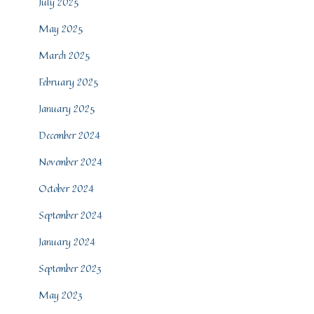
July 2025
May 2025
March 2025
February 2025
January 2025
December 2024
November 2024
October 2024
September 2024
January 2024
September 2023
May 2023