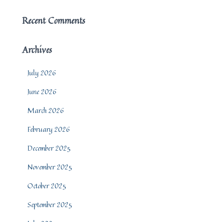
Recent Comments
Archives
July 2026
June 2026
March 2026
February 2026
December 2025
November 2025
October 2025
September 2025