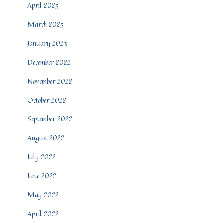
April 2023
March 2023
January 2023
December 2022
November 2022
October 2022
September 2022
August 2022
July 2022
June 2022
May 2022
April 2022