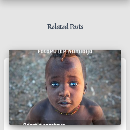
Related Posts