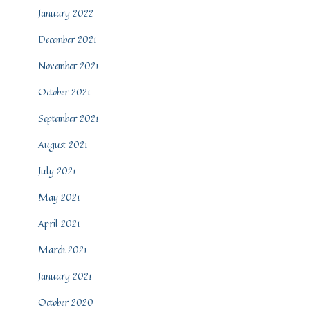
January 2022
December 2021
November 2021
October 2021
September 2021
August 2021
July 2021
May 2021
April 2021
March 2021
January 2021
October 2020