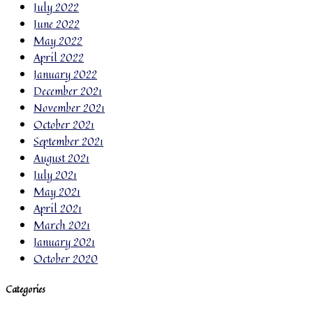
July 2022
June 2022
May 2022
April 2022
January 2022
December 2021
November 2021
October 2021
September 2021
August 2021
July 2021
May 2021
April 2021
March 2021
January 2021
October 2020
Categories