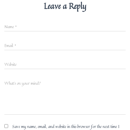
Leave a Reply
Name
*
Email
*
Website
What's on your mind?
Save my name, email, and website in this browser for the next time I