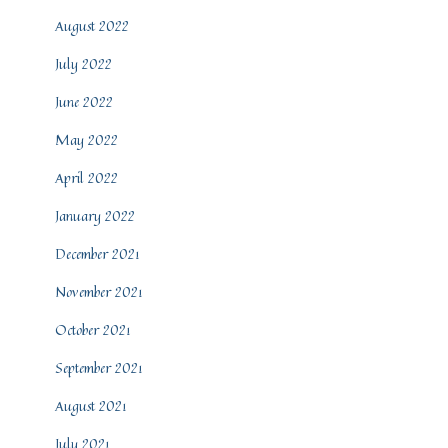
August 2022
July 2022
June 2022
May 2022
April 2022
January 2022
December 2021
November 2021
October 2021
September 2021
August 2021
July 2021