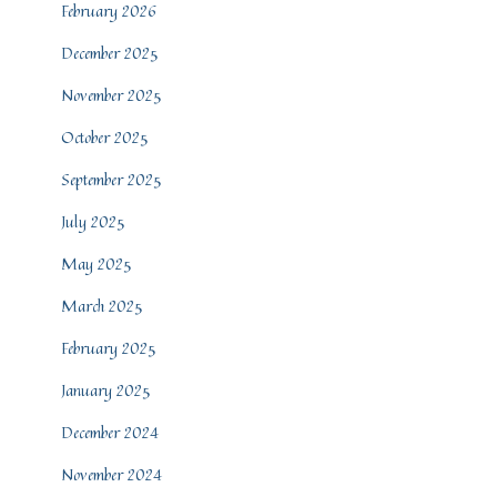
February 2026
December 2025
November 2025
October 2025
September 2025
July 2025
May 2025
March 2025
February 2025
January 2025
December 2024
November 2024