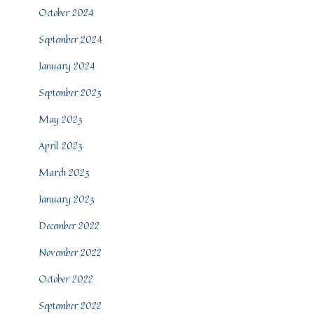
October 2024
September 2024
January 2024
September 2023
May 2023
April 2023
March 2023
January 2023
December 2022
November 2022
October 2022
September 2022