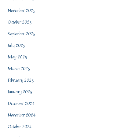
November 2025
October 2025
September 2025
July 2025
May 2025
March 2025
February 2025
January 2025
December 2024
November 2024
October 2024