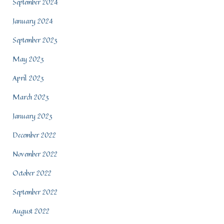
September 2024
January 2024
September 2023
May 2023
April 2023
March 2023
January 2023
December 2022
November 2022
October 2022
September 2022
August 2022