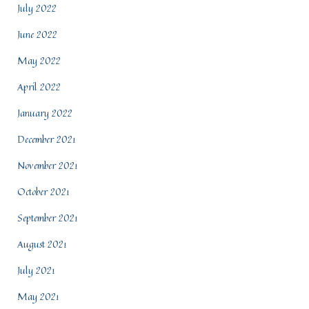
July 2022
June 2022
May 2022
April 2022
January 2022
December 2021
November 2021
October 2021
September 2021
August 2021
July 2021
May 2021